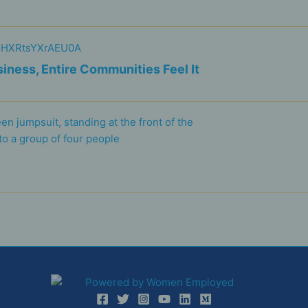
ness, Entire Communities Feel It