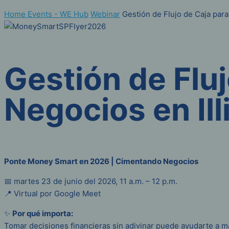
Home
Events - WE Hub
Webinar
Gestión de Flujo de Caja para
Gestión de Flu
Negocios en Ill
Ponte Money Smart en 2026 | Cimentando Negocios
📅 martes 23 de junio del 2026, 11 a.m. – 12 p.m.
📍 Virtual por Google Meet
✨
Por qué importa:
Tomar decisiones financieras sin adivinar puede ayudarte a m