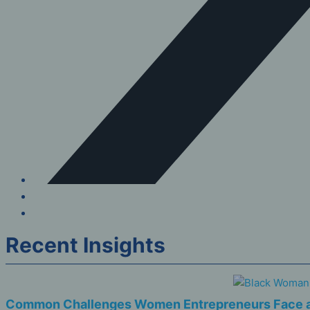
Recent Insights
Common Challenges Women Entrepreneurs Face 