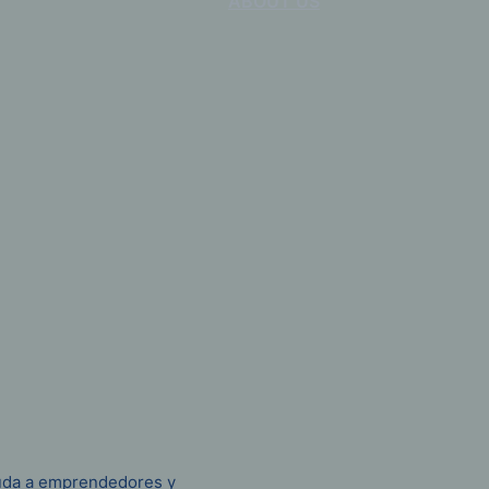
ABOUT US
ayuda a emprendedores y