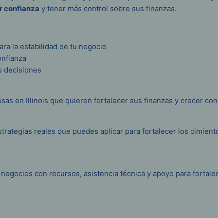
r confianza
y tener más control sobre sus finanzas.
ara la estabilidad de tu negocio
onfianza
s decisiones
en Illinois que quieren fortalecer sus finanzas y crecer con
strategias reales que puedes aplicar para fortalecer los cimient
gocios con recursos, asistencia técnica y apoyo para fortalec