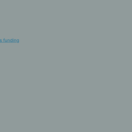
s funding